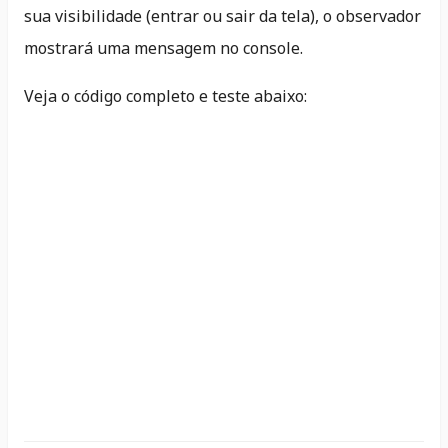
sua visibilidade (entrar ou sair da tela), o observador
mostrará uma mensagem no console.
Veja o código completo e teste abaixo: