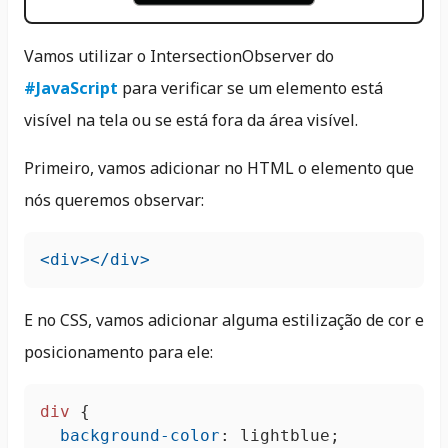
Vamos utilizar o IntersectionObserver do
#JavaScript
para verificar se um elemento está
visível na tela ou se está fora da área visível.
Primeiro, vamos adicionar no HTML o elemento que
nós queremos observar:
<div>
</div>
E no CSS, vamos adicionar alguma estilização de cor e
posicionamento para ele:
div
 {

background-color
: lightblue;
