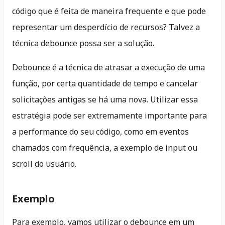
código que é feita de maneira frequente e que pode
representar um desperdício de recursos? Talvez a
técnica debounce possa ser a solução.
Debounce é a técnica de atrasar a execução de uma
função, por certa quantidade de tempo e cancelar
solicitações antigas se há uma nova. Utilizar essa
estratégia pode ser extremamente importante para
a performance do seu código, como em eventos
chamados com frequência, a exemplo de input ou
scroll do usuário.
Exemplo
Para exemplo, vamos utilizar o debounce em um