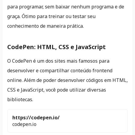
para programar, sem baixar nenhum programa e de
graça. Ótimo para treinar ou testar seu
conhecimento de maneira prática.
CodePen: HTML, CSS e JavaScript
O CodePen é um dos sites mais famosos para
desenvolver e compartilhar conteúdo frontend
online. Além de poder desenvolver códigos em HTML,
CSS e JavaScript, você pode utilizar diversas
bibliotecas.
https://codepen.io/
codepen.io