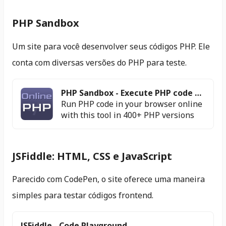
PHP Sandbox
Um site para você desenvolver seus códigos PHP. Ele
conta com diversas versões do PHP para teste.
PHP Sandbox - Execute PHP code online 
Run PHP code in your browser online
with this tool in 400+ PHP versions
JSFiddle: HTML, CSS e JavaScript
Parecido com CodePen, o site oferece uma maneira
simples para testar códigos frontend.
JSFiddle - Code Playground