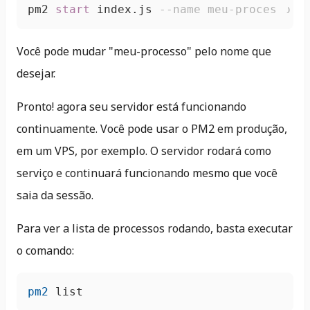
pm2 
start
 index.js 
--name meu-processo
Você pode mudar "meu-processo" pelo nome que
desejar.
Pronto! agora seu servidor está funcionando
continuamente. Você pode usar o PM2 em produção,
em um VPS, por exemplo. O servidor rodará como
serviço e continuará funcionando mesmo que você
saia da sessão.
Para ver a lista de processos rodando, basta executar
o comando:
pm2
 list