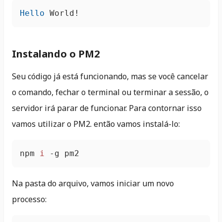
Hello
 World!
Instalando o PM2
Seu código já está funcionando, mas se você cancelar
o comando, fechar o terminal ou terminar a sessão, o
servidor irá parar de funcionar. Para contornar isso
vamos utilizar o PM2. então vamos instalá-lo:
npm 
i
 -g pm2
Na pasta do arquivo, vamos iniciar um novo
processo: