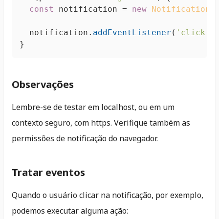
const
 notification = 
new
Notification
(
	notification.
addEventListener
(
'click'
,
}
Observações
Lembre-se de testar em localhost, ou em um
contexto seguro, com https. Verifique também as
permissões de notificação do navegador.
Tratar eventos
Quando o usuário clicar na notificação, por exemplo,
podemos executar alguma ação: