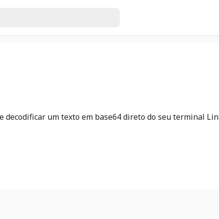
e decodificar um texto em base64 direto do seu terminal Lin