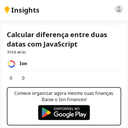
Insights
Calcular diferença entre duas
datas com JavaScript
355d atrás
Ion
0
0
Comece organizar agora mesmo suas finanças.
Baixe o Ion Finances!