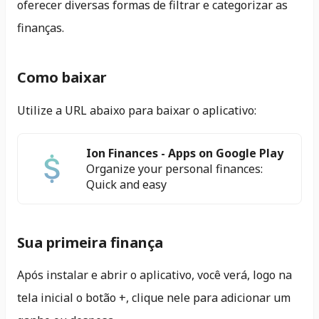
oferecer diversas formas de filtrar e categorizar as
finanças.
Como baixar
Utilize a URL abaixo para baixar o aplicativo:
Ion Finances - Apps on Google Play
Organize your personal finances:
Quick and easy
Sua primeira finança
Após instalar e abrir o aplicativo, você verá, logo na
tela inicial o botão +, clique nele para adicionar um