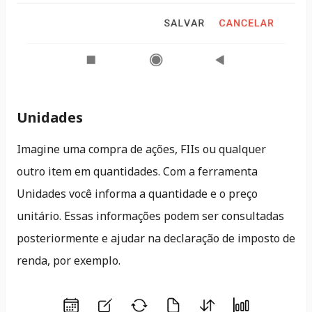
Unidades
Imagine uma compra de ações, FIIs ou qualquer
outro item em quantidades. Com a ferramenta
Unidades você informa a quantidade e o preço
unitário. Essas informações podem ser consultadas
posteriormente e ajudar na declaração de imposto de
renda, por exemplo.