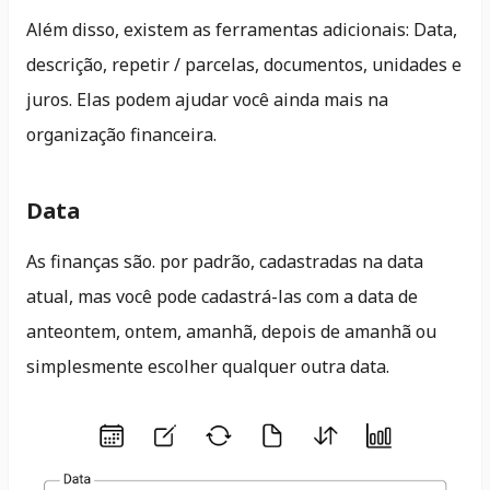
Além disso, existem as ferramentas adicionais: Data,
descrição, repetir / parcelas, documentos, unidades e
juros. Elas podem ajudar você ainda mais na
organização financeira.
Data
As finanças são. por padrão, cadastradas na data
atual, mas você pode cadastrá-las com a data de
anteontem, ontem, amanhã, depois de amanhã ou
simplesmente escolher qualquer outra data.