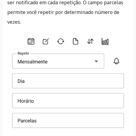
ser notificado em cada repetição. O campo parcelas
permite você repetir por determinado número de
vezes.