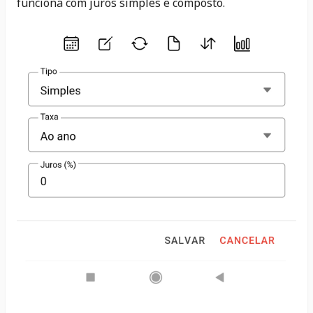
funciona com juros simples e composto.