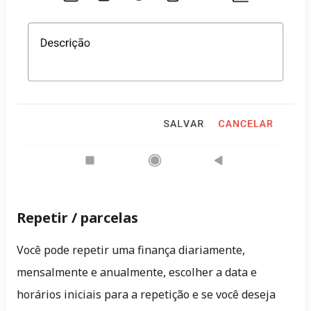
Repetir / parcelas
Você pode repetir uma finança diariamente,
mensalmente e anualmente, escolher a data e
horários iniciais para a repetição e se você deseja