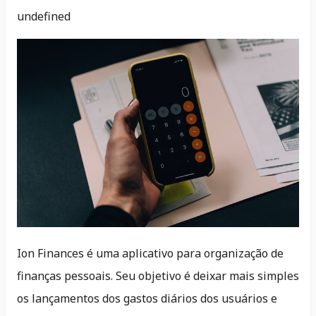
undefined
Ion Finances é uma aplicativo para organização de
finanças pessoais. Seu objetivo é deixar mais simples
os lançamentos dos gastos diários dos usuários e