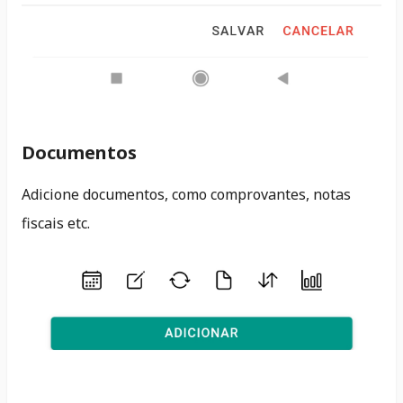
Documentos
Adicione documentos, como comprovantes, notas
fiscais etc.