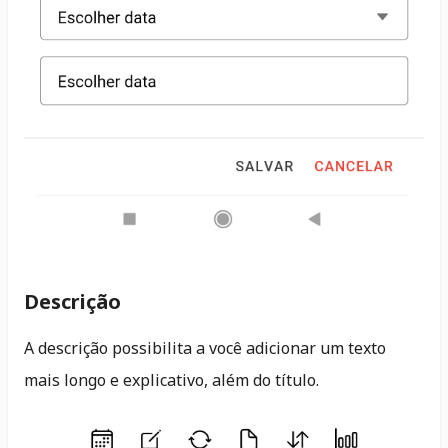
Descrição
A descrição possibilita a você adicionar um texto
mais longo e explicativo, além do título.