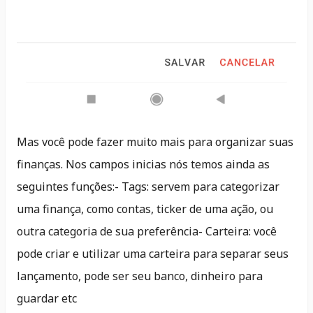
Mas você pode fazer muito mais para organizar suas
finanças. Nos campos inicias nós temos ainda as
seguintes funções:- Tags: servem para categorizar
uma finança, como contas, ticker de uma ação, ou
outra categoria de sua preferência- Carteira: você
pode criar e utilizar uma carteira para separar seus
lançamento, pode ser seu banco, dinheiro para
guardar etc