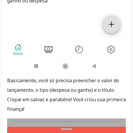
ganho ou despesa.
Basicamente, você só precisa preencher o valor do
lançamento, o tipo (despesa ou ganho) e o título.
Clique em salvar, e parabéns! Você criou sua primeira
finança!