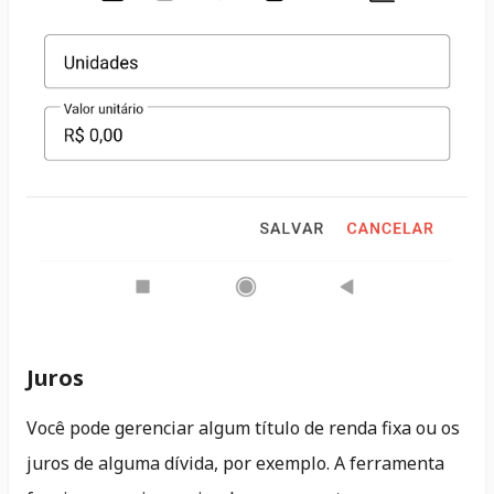
Juros
Você pode gerenciar algum título de renda fixa ou os
juros de alguma dívida, por exemplo. A ferramenta