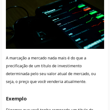
A marcação a mercado nada mais é do que a
precificação de um título de investimento
determinada pelo seu valor atual de mercado, ou
seja, o preço que você venderia atualmente.
Exemplo
Digamos que você tenha comprado um título do