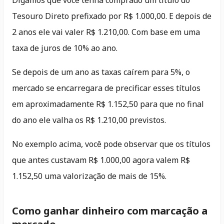
Tesouro Direto prefixado por R$ 1.000,00. E depois de
2 anos ele vai valer R$ 1.210,00. Com base em uma
taxa de juros de 10% ao ano.
Se depois de um ano as taxas caírem para 5%, o
mercado se encarregara de precificar esses títulos
em aproximadamente R$ 1.152,50 para que no final
do ano ele valha os R$ 1.210,00 previstos.
No exemplo acima, você pode observar que os títulos
que antes custavam R$ 1.000,00 agora valem R$
1.152,50 uma valorização de mais de 15%.
Como ganhar dinheiro com marcação a