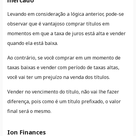
mercado
Levando em consideração a lógica anterior, pode-se
observar que é vantajoso comprar títulos em
momentos em que a taxa de juros está alta e vender
quando ela está baixa.
Ao contrário, se você comprar em um momento de
taxas baixas e vender com período de taxas altas,
você vai ter um prejuízo na venda dos títulos.
Vender no vencimento do título, não vai lhe fazer
diferença, pois como é um título prefixado, o valor
final será o mesmo.
Ion Finances