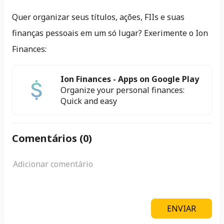
Quer organizar seus títulos, ações, FIIs e suas
finanças pessoais em um só lugar? Exerimente o Ion
Finances:
Ion Finances - Apps on Google Play
Organize your personal finances:
Quick and easy
Comentários (
0
)
ENVIAR