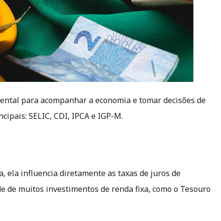
mental para acompanhar a economia e tomar decisões de
ncipais: SELIC, CDI, IPCA e IGP-M.
a, ela influencia diretamente as taxas de juros de
e de muitos investimentos de renda fixa, como o Tesouro