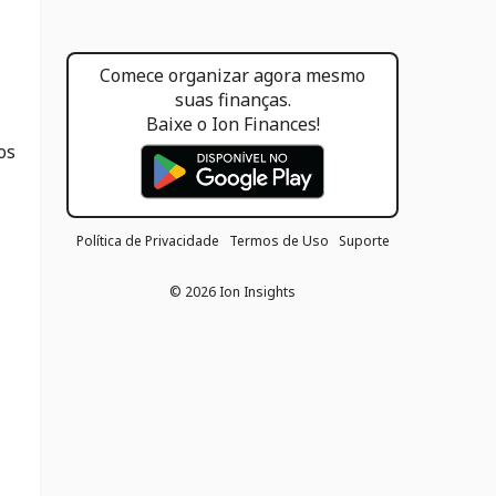
Comece organizar agora mesmo
suas finanças.
Baixe o Ion Finances!
os
Política de Privacidade
Termos de Uso
Suporte
©
2026
Ion Insights