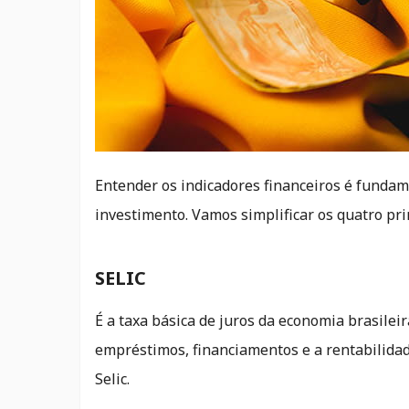
Entender os indicadores financeiros é funda
investimento. Vamos simplificar os quatro pri
SELIC
É a taxa básica de juros da economia brasileir
empréstimos, financiamentos e a rentabilidad
Selic.