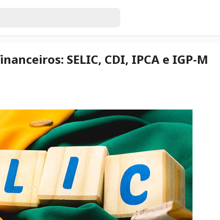
inanceiros: SELIC, CDI, IPCA e IGP-M